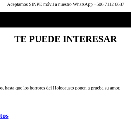
Aceptamos SINPE móvil a nuestro WhatsApp +506 7112 6637
TE PUEDE INTERESAR
jos, hasta que los horrores del Holocausto ponen a prueba su amor.
tos