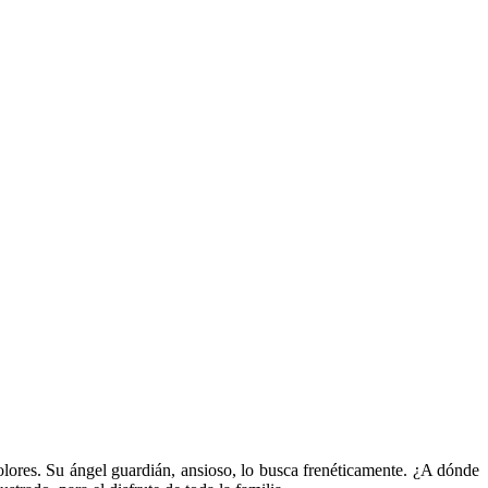
colores. Su ángel guardián, ansioso, lo busca frenéticamente. ¿A dónde