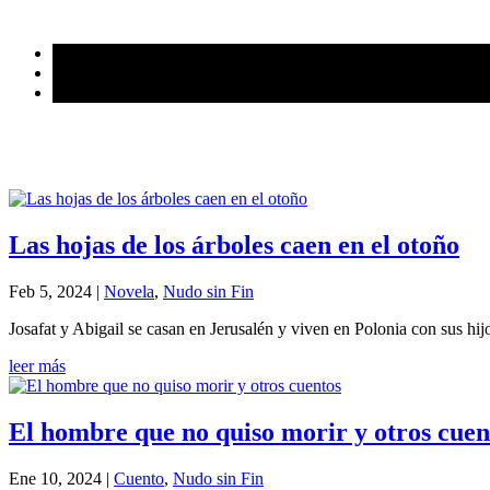
Las hojas de los árboles caen en el otoño
Feb 5, 2024
|
Novela
,
Nudo sin Fin
Josafat y Abigail se casan en Jerusalén y viven en Polonia con sus hi
leer más
El hombre que no quiso morir y otros cuen
Ene 10, 2024
|
Cuento
,
Nudo sin Fin