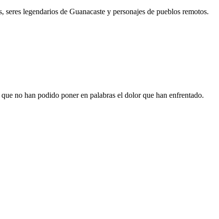
, seres legendarios de Guanacaste y personajes de pueblos remotos.
que no han podido poner en palabras el dolor que han enfrentado.