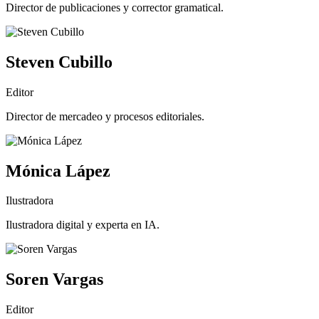
Director de publicaciones y corrector gramatical.
Steven Cubillo
Editor
Director de mercadeo y procesos editoriales.
Mónica Lápez
Ilustradora
Ilustradora digital y experta en IA.
Soren Vargas
Editor