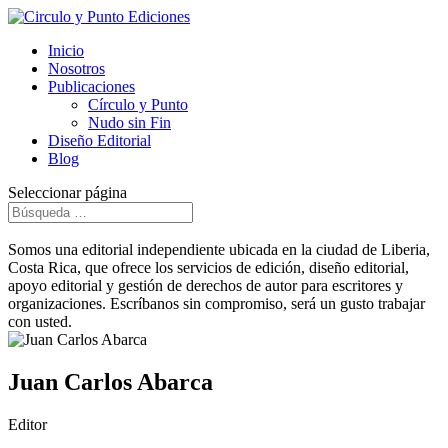
Inicio
Nosotros
Publicaciones
Círculo y Punto
Nudo sin Fin
Diseño Editorial
Blog
Seleccionar página
Somos una editorial independiente ubicada en la ciudad de Liberia,
Costa Rica, que ofrece los servicios de edición, diseño editorial,
apoyo editorial y gestión de derechos de autor para escritores y
organizaciones. Escríbanos sin compromiso, será un gusto trabajar
con usted.
Juan Carlos Abarca
Editor