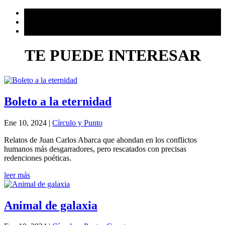
TE PUEDE INTERESAR
Boleto a la eternidad
Ene 10, 2024
|
Círculo y Punto
Relatos de Juan Carlos Abarca que ahondan en los conflictos
humanos más desgarradores, pero rescatados con precisas
redenciones poéticas.
leer más
Animal de galaxia